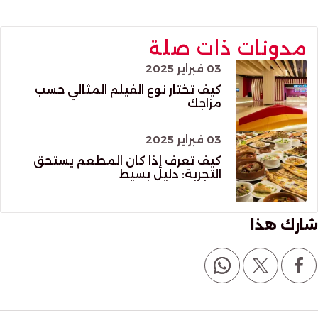
مدونات ذات صلة
03 فبراير 2025
كيف تختار نوع الفيلم المثالي حسب
مزاجك
03 فبراير 2025
كيف تعرف إذا كان المطعم يستحق
التجربة: دليل بسيط
شارك هذا